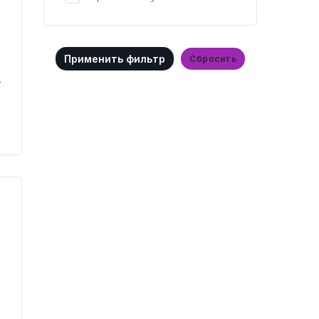
Cбросить