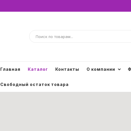
Главная
Каталог
Контакты
О компании
Ф
Свободный остаток товара