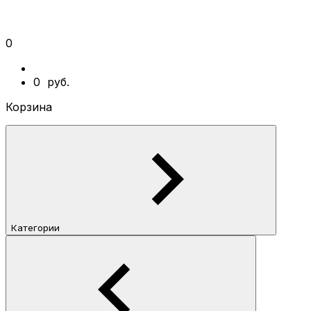
0
0
руб.
Корзина
Категории