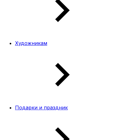
Художникам
Подарки и праздник