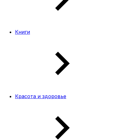
Книги
Красота и здоровье