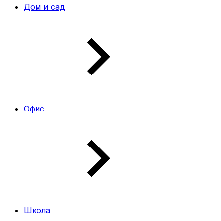
Дом и сад
Офис
Школа