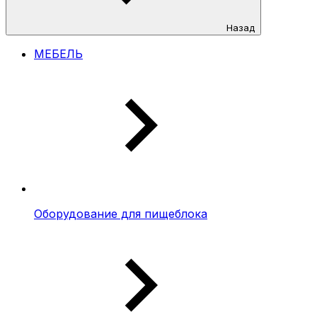
Назад
МЕБЕЛЬ
Оборудование для пищеблока