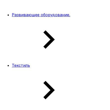
Развивающее оборудование.
Текстиль