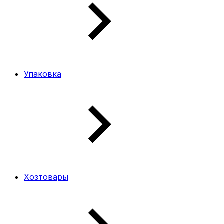
Упаковка
Хозтовары