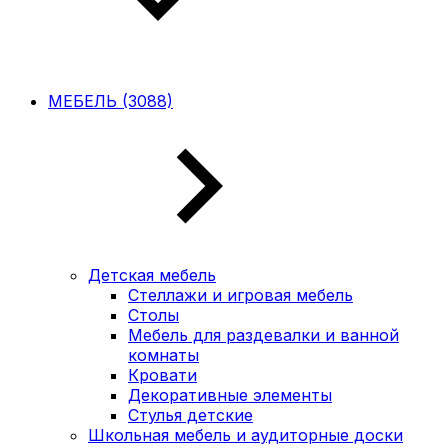
МЕБЕЛЬ (3088)
Детская мебель
Стеллажи и игровая мебель
Столы
Мебель для раздевалки и ванной
комнаты
Кровати
Декоративные элементы
Стулья детские
Школьная мебель и аудиторные доски