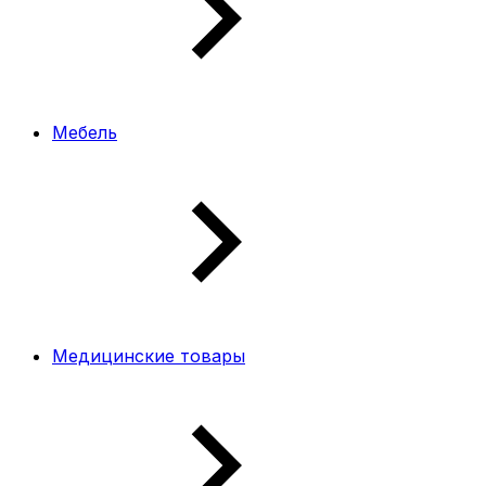
Мебель
Медицинские товары