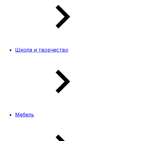
Школа и творчество
Мебель