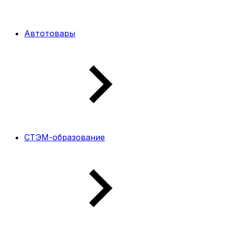
Автотовары
СТЭМ-образование