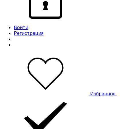
Войти
Регистрация
Избранное