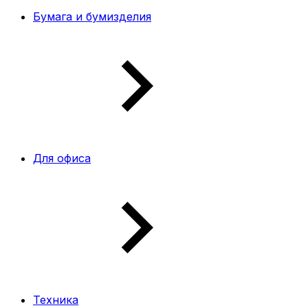
Бумага и бумизделия
Для офиса
Техника