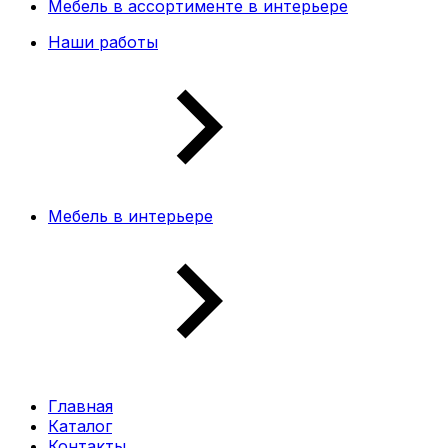
Мебель в ассортименте в интерьере
Наши работы
Мебель в интерьере
Главная
Каталог
Контакты