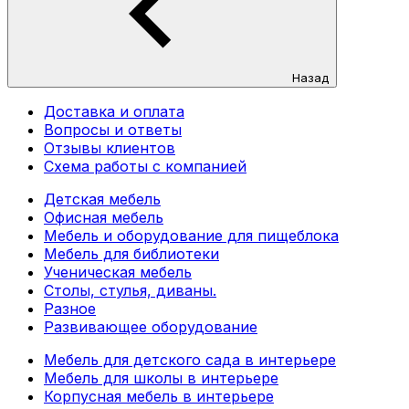
Назад
Доставка и оплата
Вопросы и ответы
Отзывы клиентов
Схема работы с компанией
Детская мебель
Офисная мебель
Мебель и оборудование для пищеблока
Мебель для библиотеки
Ученическая мебель
Столы, стулья, диваны.
Разное
Развивающее оборудование
Мебель для детского сада в интерьере
Мебель для школы в интерьере
Корпусная мебель в интерьере