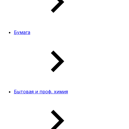
Бумага
Бытовая и проф. химия