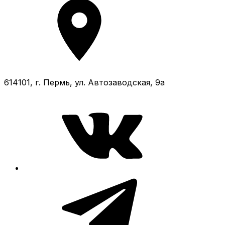
614101, г. Пермь, ул. Автозаводская, 9а