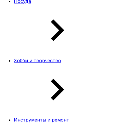
Посуда
Хобби и творчество
Инструменты и ремонт