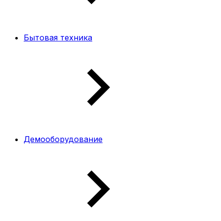
Бытовая техника
Демооборудование