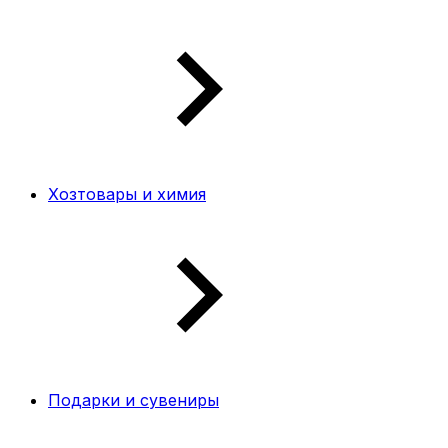
Хозтовары и химия
Подарки и сувениры