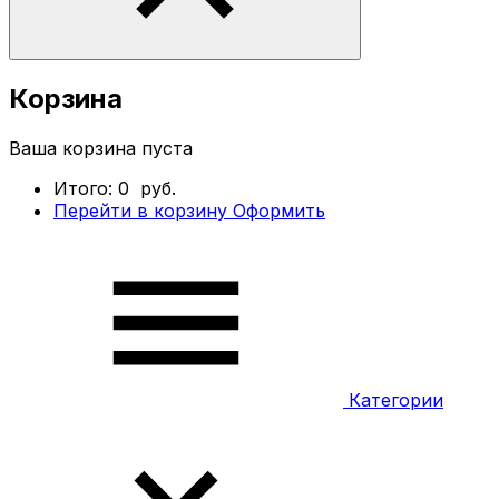
Корзина
Ваша корзина пуста
Итого:
0
руб.
Перейти в корзину
Оформить
Категории