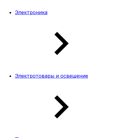
Электроника
Электротовары и освещение