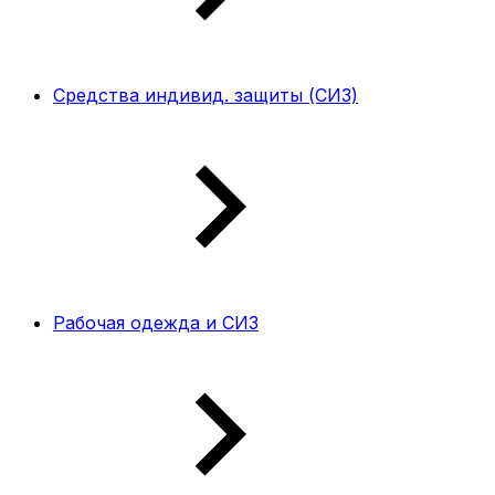
Средства индивид. защиты (СИЗ)
Рабочая одежда и СИЗ