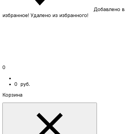
Добавлено в
избранное!
Удалено из избранного!
0
0
руб.
Корзина