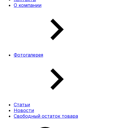
О компании
Фотогалерея
Статьи
Новости
Свободный остаток товара